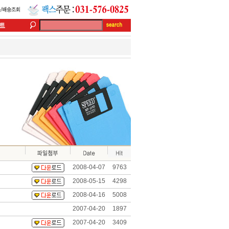
2008-04-07
9763
2008-05-15
4298
2008-04-16
5008
2007-04-20
1897
2007-04-20
3409