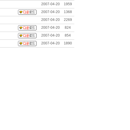
2007-04-20
1959
2007-04-20
1368
2007-04-20
2269
2007-04-20
824
2007-04-20
854
2007-04-20
1890