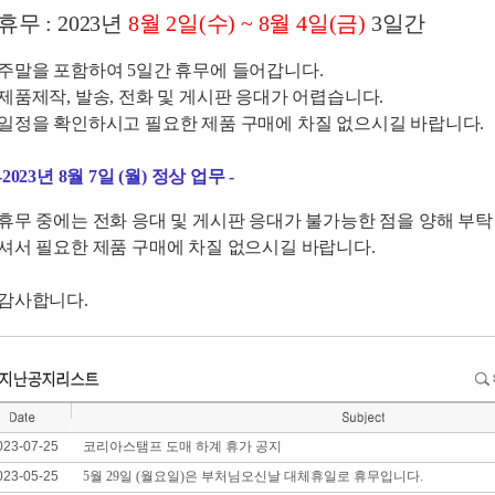
휴무 : 2023년
8월 2일(수) ~ 8월 4일(금)
3일간
주말을 포함하여 5일간 휴무에 들어갑니다.
제품제작, 발송, 전화 및 게시판 응대가 어렵습니다.
일정을 확인하시고 필요한 제품 구매에 차질 없으시길 바랍니다.
-2023년 8월 7일 (월) 정상 업무 -
휴무 중에는 전화 응대 및 게시판 응대가 불가능한 점을 양해 부탁
셔서 필요한 제품 구매에 차질 없으시길 바랍니다.
감사합니다.
023-07-25
코리아스탬프 도매 하계 휴가 공지
023-05-25
5월 29일 (월요일)은 부처님오신날 대체휴일로 휴무입니다.