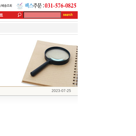
2023-07-25