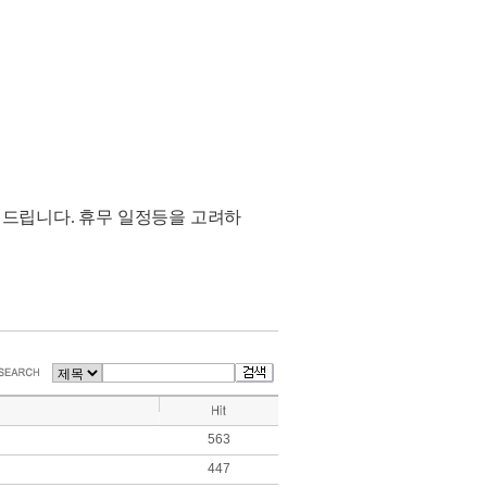
 드립니다. 휴무 일정등을 고려하
563
447