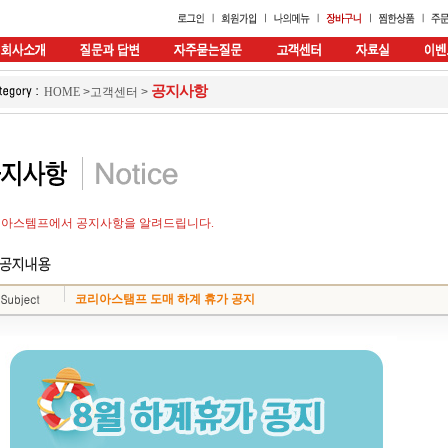
공지사항
HOME
>
고객센터
>
아스템프에서 공지사항을 알려드립니다.
코리아스탬프 도매 하계 휴가 공지