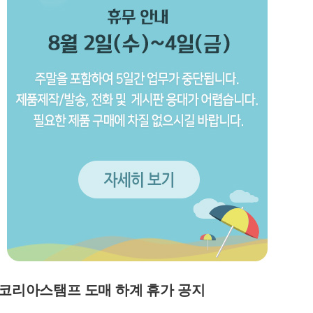
코리아스탬프 도매 하계 휴가 공지