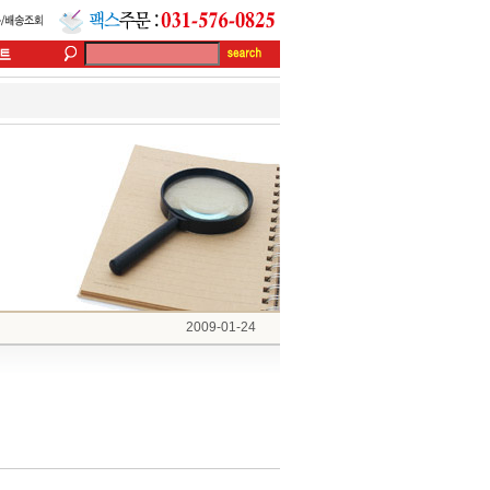
2009-01-24