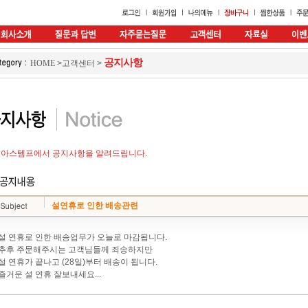
공지사항
HOME
>
고객센터
>
아스템프에서 공지사항을 알려드립니다.
설연휴로 인한 배송관련
설 연휴로 인한 배송업무가 오늘로 마감됩니다.
추후 주문해주시는 고객님들께 죄송하지만
설 연휴가 끝나고 (28일)부터 배송이 됩니다.
즐거운 설 연휴 잘보내세요...