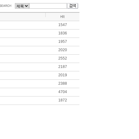
1547
1836
1957
2020
2552
2187
2019
2388
4704
1872