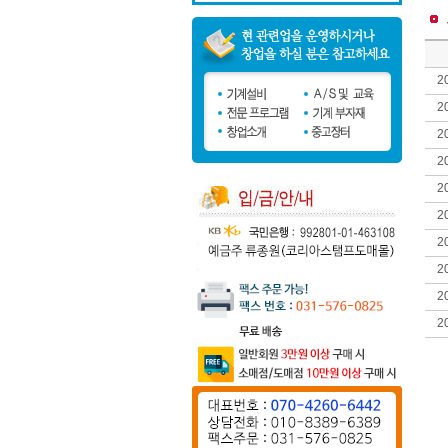
2
2
2
2
2
2
2
2
2
2