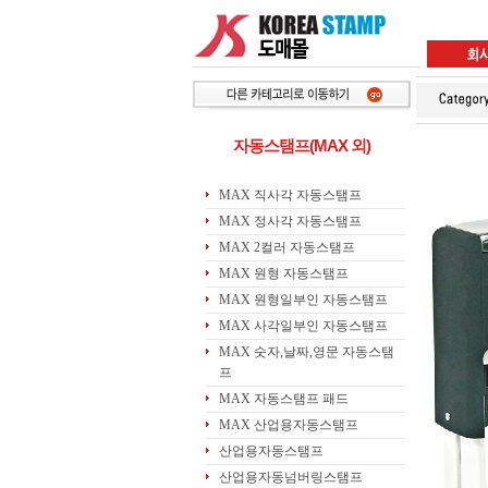
자동스탬프(MAX 외)
MAX 직사각 자동스탬프
MAX 정사각 자동스탬프
MAX 2컬러 자동스탬프
MAX 원형 자동스탬프
MAX 원형일부인 자동스탬프
MAX 사각일부인 자동스탬프
MAX 숫자,날짜,영문 자동스탬
프
MAX 자동스탬프 패드
MAX 산업용자동스탬프
산업용자동스탬프
산업용자동넘버링스탬프