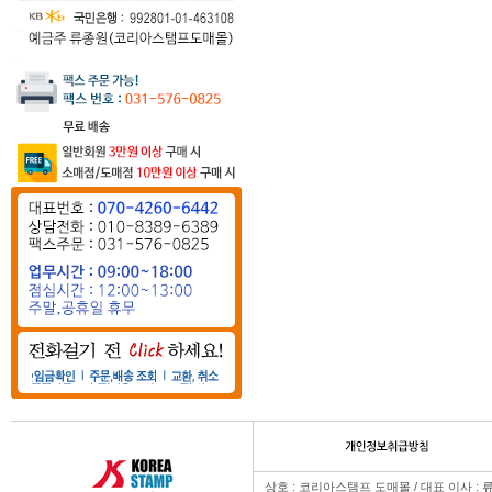
상호 : 코리아스탬프 도매몰 / 대표 이사 : 