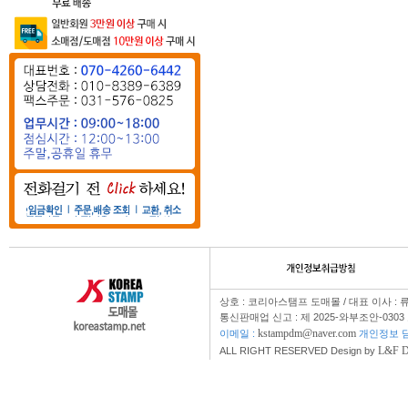
상호 : 코리아스탬프 도매몰 / 대표 이사 : 
통신판매업 신고 : 제 2025-와부조안-0303
kstampdm@naver.com
이메일 :
개인정보 담
L&F 
ALL RIGHT RESERVED Design by