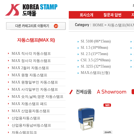
HOME
>
자동스탬프(MAX
자동스탬프(MAX 외)
SI. 5100 (06*15mm)
SI. 1.5 (10*69mm)
MAX 직사각 자동스탬프
SI. 2.5 (15*75mm)
CSI. 3.5 (25*69mm)
MAX 정사각 자동스탬프
SI. 3255 (32*55mm)
MAX 2컬러 자동스탬프
MAX스탬프(신형)
MAX 원형 자동스탬프
MAX 원형일부인 자동스탬프
MAX 사각일부인 자동스탬프
MAX 숫자,날짜,영문 자동스탬프
MAX 자동스탬프 패드
MAX 산업용자동스탬프
산업용자동스탬프
산업용자동넘버링스탬프
자동스탬프잉크