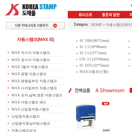
HOME
>
자동스탬프(MAX
자동스탬프(MAX 외)
SI. 5100 (06*15mm)
SI. 1.5 (10*69mm)
MAX 직사각 자동스탬프
SI. 2.5 (15*75mm)
CSI. 3.5 (25*69mm)
MAX 정사각 자동스탬프
SI. 3255 (32*55mm)
MAX 2컬러 자동스탬프
MAX스탬프(신형)
MAX 원형 자동스탬프
MAX 원형일부인 자동스탬프
MAX 사각일부인 자동스탬프
MAX 숫자,날짜,영문 자동스탬프
MAX 자동스탬프 패드
MAX 산업용자동스탬프
산업용자동스탬프
산업용자동넘버링스탬프
자동스탬프잉크