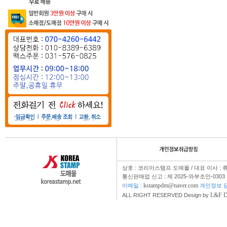
상호 : 코리아스탬프 도매몰 / 대표 이사 : 
통신판매업 신고 : 제 2025-와부조안-0303
kstampdm@naver.com
이메일 :
개인정보 담
L&F 
ALL RIGHT RESERVED Design by