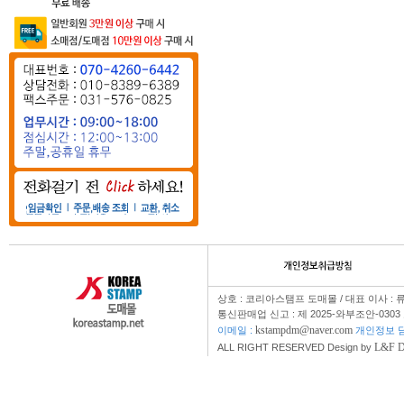
상호 : 코리아스탬프 도매몰 / 대표 이사 : 
통신판매업 신고 : 제 2025-와부조안-0303
kstampdm@naver.com
이메일 :
개인정보 담
L&F 
ALL RIGHT RESERVED Design by