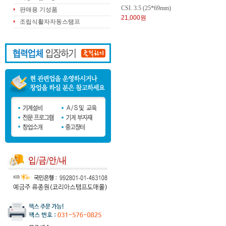
CSI. 3.5 (25*69mm)
판매용 기성품
21,000원
조립식활자자동스탬프