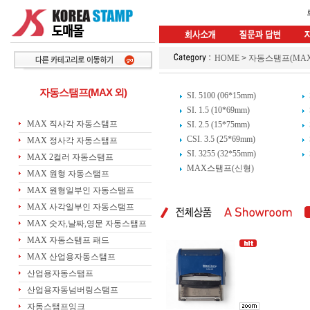
HOME
>
자동스탬프(MAX
자동스탬프(MAX 외)
SI. 5100 (06*15mm)
SI. 1.5 (10*69mm)
MAX 직사각 자동스탬프
SI. 2.5 (15*75mm)
CSI. 3.5 (25*69mm)
MAX 정사각 자동스탬프
SI. 3255 (32*55mm)
MAX 2컬러 자동스탬프
MAX스탬프(신형)
MAX 원형 자동스탬프
MAX 원형일부인 자동스탬프
MAX 사각일부인 자동스탬프
MAX 숫자,날짜,영문 자동스탬프
MAX 자동스탬프 패드
MAX 산업용자동스탬프
산업용자동스탬프
산업용자동넘버링스탬프
자동스탬프잉크