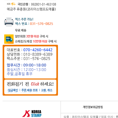
상호 : 코리아스탬프 도매몰 / 대표 이사 : 