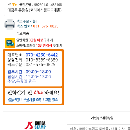
상호 : 코리아스탬프 도매몰 / 대표 이사 : 