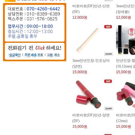
바로바로(DF)만년-단면
3mm만년인
(DF)
(장세봉)
12,000원
12,000원
3mm만년인장-인조상아
만년인장-
(양면)
(10,12mm
15,000원
15,000원
바로바로(DF)만년-양면
바로바로(D
(DF)
(12mm)
15,000원
15,000원