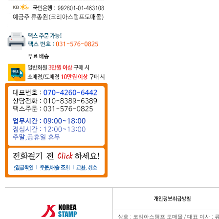
상호 : 코리아스탬프 도매몰 / 대표 이사 : 