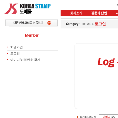
로그인
HOME
>
Member
회원가입
로그인
아이디/비밀번호 찾기